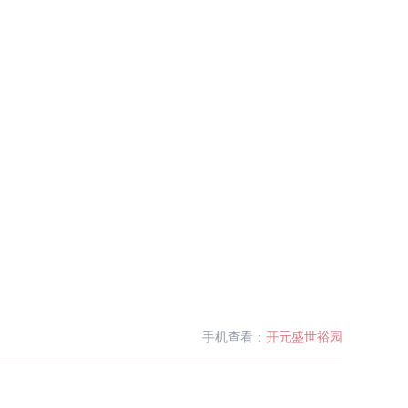
手机查看：
开元盛世裕园