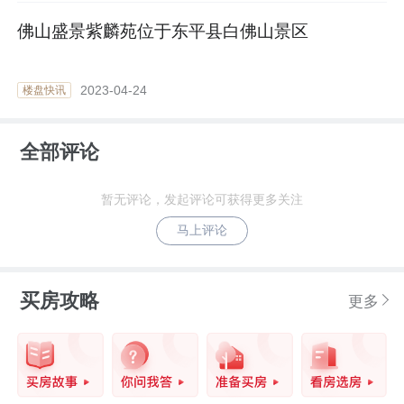
佛山盛景紫麟苑位于东平县白佛山景区
2023-04-24
楼盘快讯
全部评论
暂无评论，发起评论可获得更多关注
马上评论
买房攻略
更多