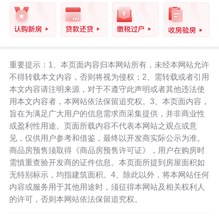
重要提示：1、本页面内容归本网站所有，未经本网站允许
不得转载本文内容，否则将视为侵权；2、需转载或者引用
本文内容请注明来源，对于不遵守此声明或者其他违法使
用本文内容者，本网站依法保留追究权。3、本页面内容，
旨在为满足广大用户的信息需求而采集提供，并非商业性
或盈利性用途。页面所载内容不代表本网站之观点或意
见，仅供用户参考和借鉴，最终以开发商实际公示为准。
商品房预售须取得《商品房预售许可证》，用户在购房时
需慎重查验开发商的证件信息。本页面所提到房屋面积如
无特别标示，均指建筑面积。4、除此以外，将本网站任何
内容或服务用于其他用途时，须征得本网站及相关权利人
的许可，否则本网站依法保留追究权。