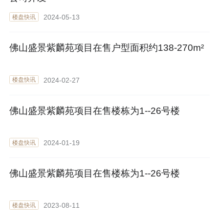
2024-05-13
楼盘快讯
佛山盛景紫麟苑项目在售户型面积约138-270m²
2024-02-27
楼盘快讯
佛山盛景紫麟苑项目在售楼栋为1--26号楼
2024-01-19
楼盘快讯
佛山盛景紫麟苑项目在售楼栋为1--26号楼
2023-08-11
楼盘快讯