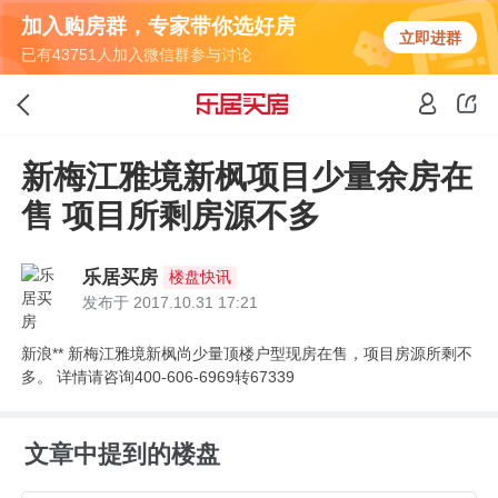
加入购房群，专家带你选好房
立即进群
已有43751人加入微信群参与讨论
新梅江雅境新枫项目少量余房在
售 项目所剩房源不多
乐居买房
楼盘快讯
发布于 2017.10.31 17:21
新浪** 新梅江雅境新枫尚少量顶楼户型现房在售，项目房源所剩不
多。 详情请咨询400-606-6969转67339
文章中提到的楼盘