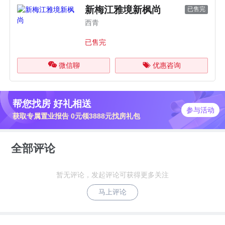
新梅江雅境新枫尚
已售完
西青
已售完
微信聊
优惠咨询
帮您找房 好礼相送
参与活动
获取专属置业报告 0元领3888元找房礼包
全部评论
暂无评论，发起评论可获得更多关注
马上评论