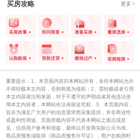
买房攻略
更多
重要提示：1、本页面内容归本网站所有，未经本网站允许
不得转载本文内容，否则将视为侵权；2、需转载或者引用
本文内容请注明来源，对于不遵守此声明或者其他违法使
用本文内容者，本网站依法保留追究权。3、本页面内容，
旨在为满足广大用户的信息需求而采集提供，并非商业性
或盈利性用途。页面所载内容不代表本网站之观点或意
见，仅供用户参考和借鉴，最终以开发商实际公示为准。
商品房预售须取得《商品房预售许可证》，用户在购房时