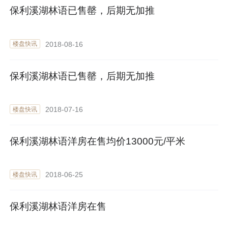
保利溪湖林语已售罄，后期无加推
2018-08-16
楼盘快讯
保利溪湖林语已售罄，后期无加推
2018-07-16
楼盘快讯
保利溪湖林语洋房在售均价13000元/平米
2018-06-25
楼盘快讯
保利溪湖林语洋房在售