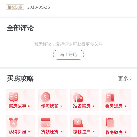
2018-05-25
楼盘快讯
全部评论
暂无评论，发起评论可获得更多关注
马上评论
买房攻略
更多