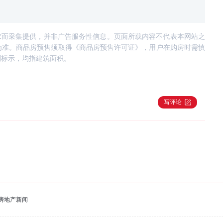
求而采集提供，并非广告服务性信息。页面所载内容不代表本网站之
为准。商品房预售须取得《商品房预售许可证》，用户在购房时需慎
别标示，均指建筑面积。
写评论
房地产新闻