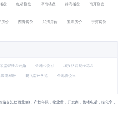
楼盘
红桥楼盘
津南楼盘
静海楼盘
南开楼盘
开房价
西青房价
武清房价
宝坻房价
宁河房价
荣盛碧桂园云鼎
金地和悦府
城投格调观槿花园
格调隐翠轩
鹏飞南开学苑
金地喜悦里
馆路交汇处西北侧)，产权年限，物业费，开发商，售楼电话，绿化率，