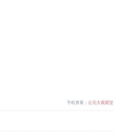
手机查看：
公元大观观玺