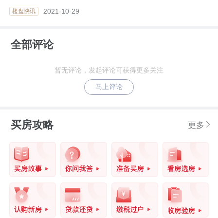
2021-10-29
楼盘快讯
全部评论
暂无评论，发起评论可获得更多关注
马上评论
买房攻略
更多