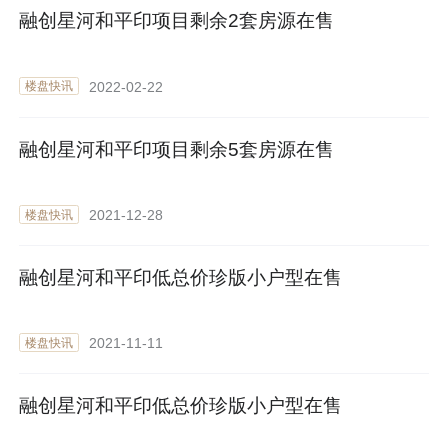
融创星河和平印项目剩余2套房源在售
2022-02-22
楼盘快讯
融创星河和平印项目剩余5套房源在售
2021-12-28
楼盘快讯
融创星河和平印低总价珍版小户型在售
2021-11-11
楼盘快讯
融创星河和平印低总价珍版小户型在售