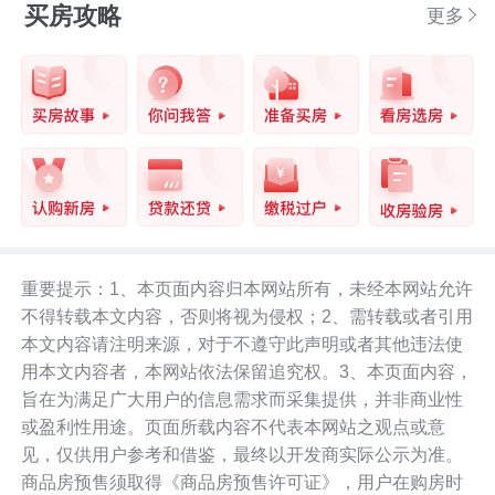
买房攻略
更多
重要提示：1、本页面内容归本网站所有，未经本网站允许
不得转载本文内容，否则将视为侵权；2、需转载或者引用
本文内容请注明来源，对于不遵守此声明或者其他违法使
用本文内容者，本网站依法保留追究权。3、本页面内容，
旨在为满足广大用户的信息需求而采集提供，并非商业性
或盈利性用途。页面所载内容不代表本网站之观点或意
见，仅供用户参考和借鉴，最终以开发商实际公示为准。
商品房预售须取得《商品房预售许可证》，用户在购房时