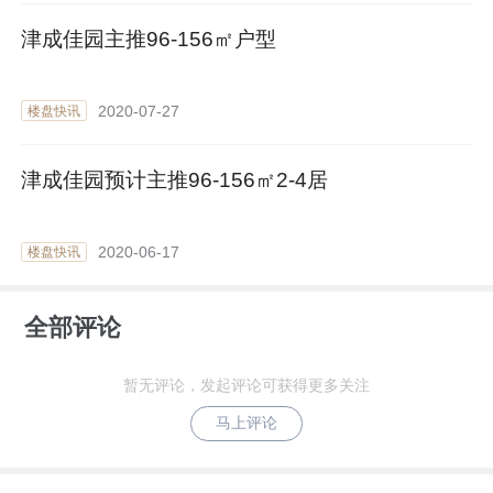
津成佳园主推96-156㎡户型
2020-07-27
楼盘快讯
津成佳园预计主推96-156㎡2-4居
2020-06-17
楼盘快讯
全部评论
暂无评论，发起评论可获得更多关注
马上评论