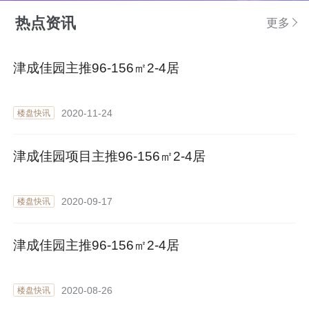
热点资讯
更多
津成佳园主推96-156㎡2-4居
2020-11-24
楼盘快讯
津成佳园项目主推96-156㎡2-4居
2020-09-17
楼盘快讯
津成佳园主推96-156㎡2-4居
2020-08-26
楼盘快讯