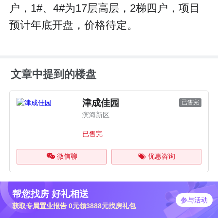
户，1#、4#为17层高层，2梯四户，项目
预计年底开盘，价格待定。
文章中提到的楼盘
津成佳园
已售完
滨海新区
已售完
微信聊
优惠咨询
帮您找房 好礼相送
参与活动
获取专属置业报告 0元领3888元找房礼包