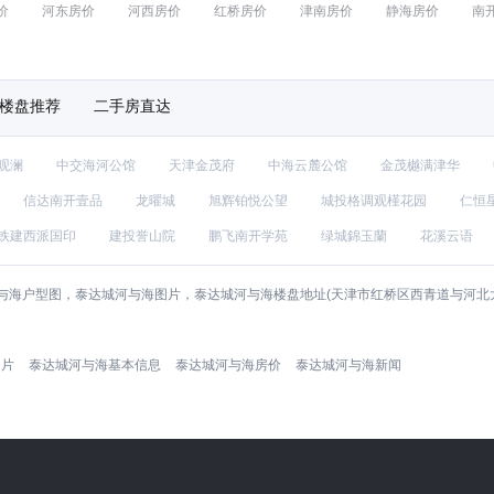
价
河东房价
河西房价
红桥房价
津南房价
静海房价
南
楼盘推荐
二手房直达
观澜
中交海河公馆
天津金茂府
中海云麓公馆
金茂樾满津华
信达南开壹品
龙曜城
旭辉铂悦公望
城投格调观槿花园
仁恒
铁建西派国印
建投誉山院
鹏飞南开学苑
绿城錦玉蘭
花溪云语
与海户型图，泰达城河与海图片，泰达城河与海楼盘地址(天津市红桥区西青道与河北
图片
泰达城河与海基本信息
泰达城河与海房价
泰达城河与海新闻