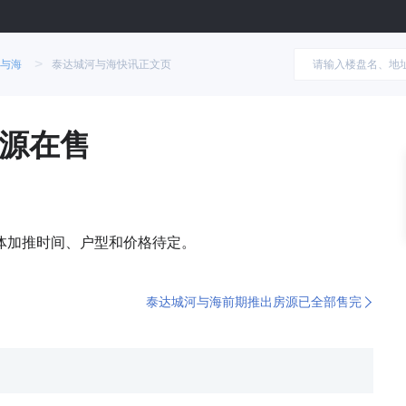
>
与海
泰达城河与海快讯正文页
源在售
体加推时间、户型和价格待定。
泰达城河与海前期推出房源已全部售完