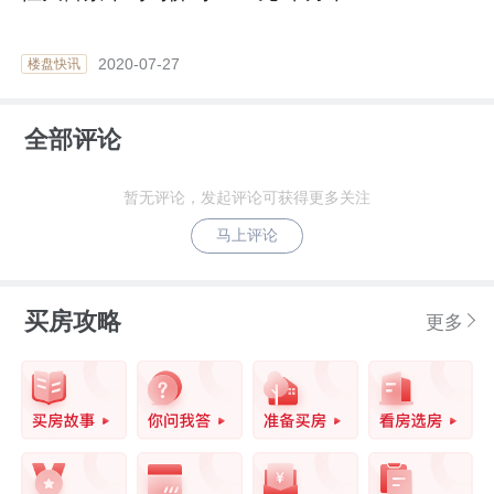
2020-07-27
楼盘快讯
全部评论
暂无评论，发起评论可获得更多关注
马上评论
买房攻略
更多