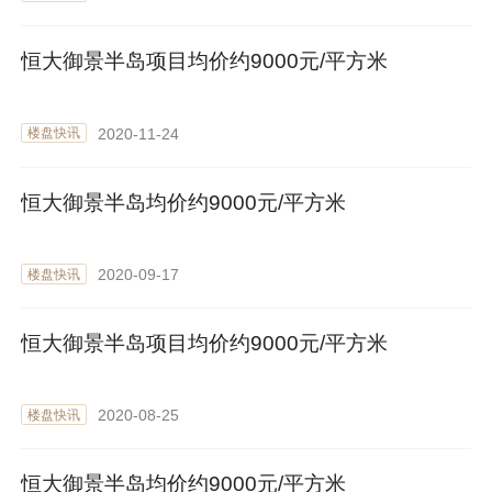
恒大御景半岛项目均价约9000元/平方米
2020-11-24
楼盘快讯
恒大御景半岛均价约9000元/平方米
2020-09-17
楼盘快讯
恒大御景半岛项目均价约9000元/平方米
2020-08-25
楼盘快讯
恒大御景半岛均价约9000元/平方米