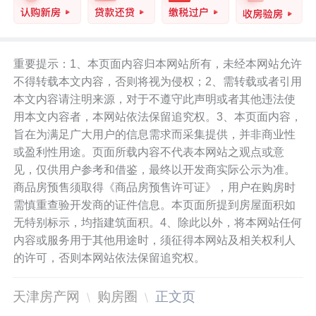
重要提示：1、本页面内容归本网站所有，未经本网站允许
不得转载本文内容，否则将视为侵权；2、需转载或者引用
本文内容请注明来源，对于不遵守此声明或者其他违法使
用本文内容者，本网站依法保留追究权。3、本页面内容，
旨在为满足广大用户的信息需求而采集提供，并非商业性
或盈利性用途。页面所载内容不代表本网站之观点或意
见，仅供用户参考和借鉴，最终以开发商实际公示为准。
商品房预售须取得《商品房预售许可证》，用户在购房时
需慎重查验开发商的证件信息。本页面所提到房屋面积如
无特别标示，均指建筑面积。4、除此以外，将本网站任何
内容或服务用于其他用途时，须征得本网站及相关权利人
的许可，否则本网站依法保留追究权。
天津房产网
购房圈
正文页