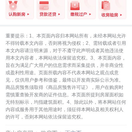
重要提示：1、本页面内容归本网站所有，未经本网站允许
不得转载本文内容，否则将视为侵权；2、需转载或者引用
本文内容请注明来源，对于不遵守此声明或者其他违法使
用本文内容者，本网站依法保留追究权。3、本页面内容，
旨在为满足广大用户的信息需求而采集提供，并非商业性
或盈利性用途。页面所载内容不代表本网站之观点或意
见，仅供用户参考和借鉴，最终以开发商实际公示为准。
商品房预售须取得《商品房预售许可证》，用户在购房时
需慎重查验开发商的证件信息。本页面所提到房屋面积如
无特别标示，均指建筑面积。4、除此以外，将本网站任何
内容或服务用于其他用途时，须征得本网站及相关权利人
的许可，否则本网站依法保留追究权。