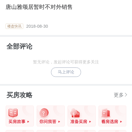
唐山雅颂居暂时不对外销售
2018-08-30
楼盘快讯
全部评论
暂无评论，发起评论可获得更多关注
马上评论
买房攻略
更多