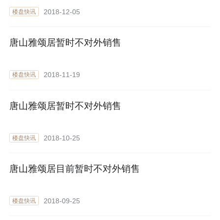
2018-12-05
楼盘快讯
唐山雅颂居暂时不对外销售
2018-11-19
楼盘快讯
唐山雅颂居暂时不对外销售
2018-10-25
楼盘快讯
唐山雅颂居目前暂时不对外销售
2018-09-25
楼盘快讯