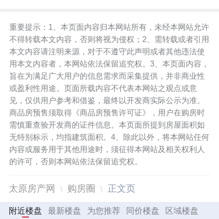
重要提示：1、本页面内容归本网站所有，未经本网站允许
不得转载本文内容，否则将视为侵权；2、需转载或者引用
本文内容请注明来源，对于不遵守此声明或者其他违法使
用本文内容者，本网站依法保留追究权。3、本页面内容，
旨在为满足广大用户的信息需求而采集提供，并非商业性
或盈利性用途。页面所载内容不代表本网站之观点或意
见，仅供用户参考和借鉴，最终以开发商实际公示为准。
商品房预售须取得《商品房预售许可证》，用户在购房时
需慎重查验开发商的证件信息。本页面所提到房屋面积如
无特别标示，均指建筑面积。4、除此以外，将本网站任何
内容或服务用于其他用途时，须征得本网站及相关权利人
的许可，否则本网站依法保留追究权。
太原房产网
购房圈
正文页
附近楼盘
最新楼盘
为您推荐
同价楼盘
区域楼盘