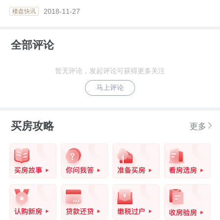
2018-11-27
楼盘快讯
全部评论
暂无评论，发起评论可获得更多关注
马上评论
买房攻略
更多