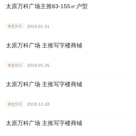
太原万科广场主推83-155㎡户型
2019-01-31
楼盘快讯
太原万科广场 主推写字楼商铺
2019-01-25
楼盘快讯
太原万科广场 主推写字楼商铺
2018-12-18
楼盘快讯
太原万科广场 主推写字楼商铺