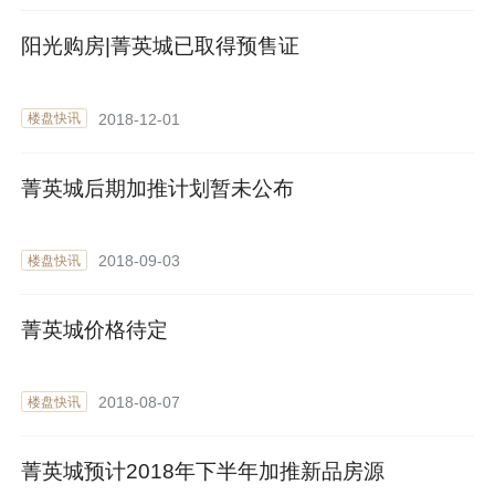
阳光购房|菁英城已取得预售证
2018-12-01
楼盘快讯
菁英城后期加推计划暂未公布
2018-09-03
楼盘快讯
菁英城价格待定
2018-08-07
楼盘快讯
菁英城预计2018年下半年加推新品房源