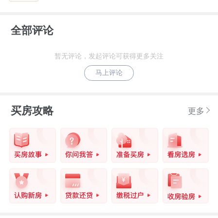
全部评论
暂无评论，发起评论可获得更多关注
马上评论
买房攻略
更多