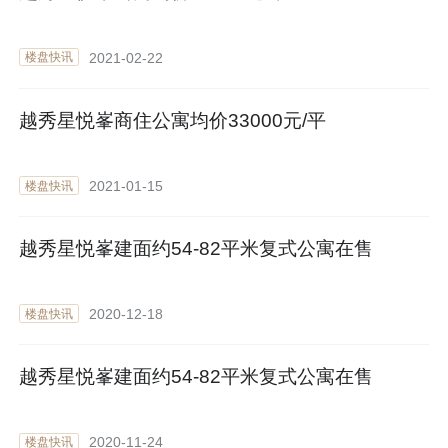
2021-02-22
楼盘快讯
越秀星悦峯商住公寓均价33000元/平
2021-01-15
楼盘快讯
越秀星悦峯建面约54-82平米复式公寓在售
2020-12-18
楼盘快讯
越秀星悦峯建面约54-82平米复式公寓在售
2020-11-24
楼盘快讯