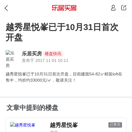
越秀星悦峯已于10月31日首次
开盘
乐居买房
楼盘快讯
发布于 2017.11.01 10:11
越秀星悦峯已于10月31日首次开盘，目前建面54-82㎡精装loft在
售中，均价约33000元/㎡，敬请关注！
文章中提到的楼盘
越秀星悦峯
已售完