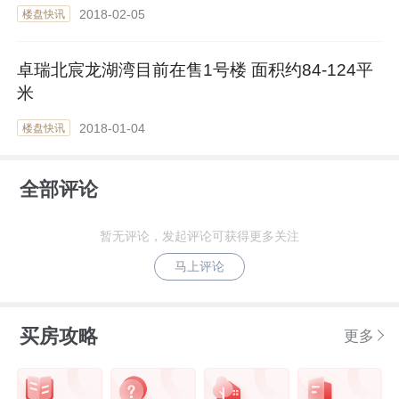
2018-02-05
楼盘快讯
卓瑞北宸龙湖湾目前在售1号楼 面积约84-124平
米
2018-01-04
楼盘快讯
全部评论
暂无评论，发起评论可获得更多关注
马上评论
买房攻略
更多