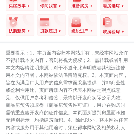
重要提示：1、本页面内容归本网站所有，未经本网站允许
不得转载本文内容，否则将视为侵权；2、需转载或者引用
本文内容请注明来源，对于不遵守此声明或者其他违法使
用本文内容者，本网站依法保留追究权。3、本页面内容，
旨在为满足广大用户的信息需求而采集提供，并非商业性
或盈利性用途。页面所载内容不代表本网站之观点或意
见，仅供用户参考和借鉴，最终以开发商实际公示为准。
商品房预售须取得《商品房预售许可证》，用户在购房时
需慎重查验开发商的证件信息。本页面所提到房屋面积如
无特别标示，均指建筑面积。4、除此以外，将本网站任何
内容或服务用于其他用途时，须征得本网站及相关权利人