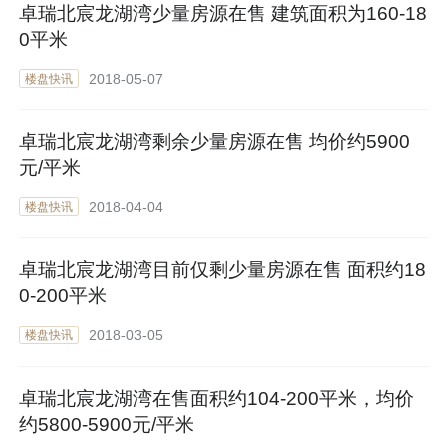
卓瑞北宸龙湖湾少量房源在售 建筑面积为160-18
0平米
2018-05-07
楼盘快讯
卓瑞北宸龙湖湾剩余少量房源在售 均价约5900
元/平米
2018-04-04
楼盘快讯
卓瑞北宸龙湖湾目前仅剩少量房源在售 面积约18
0-200平米
2018-03-05
楼盘快讯
卓瑞北宸龙湖湾在售面积约104-200平米，均价
约5800-5900元/平米