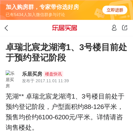
加入购房群，专家带你选好房
立即进群
已有5434人加入微信群参与讨论
卓瑞北宸龙湖湾1、3号楼目前处
于预约登记阶段
乐居买房
楼盘快讯
发布于 2017.11.01 11:39
芜湖** 卓瑞北宸龙湖湾1、3号楼目前处于
预约登记阶段，户型面积约88-126平米，
预售均价约6100-6200元/平米。详情请咨
询售楼处。