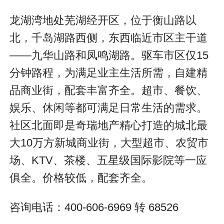
龙湖湾地处芜湖经开区，位于衡山路以
北，千岛湖路西侧，东西临近市区主干道
——九华山路和凤鸣湖路。驱车市区仅15
分钟路程，为满足业主生活所需，自建精
品商业街，配套丰富齐全。超市、餐饮、
娱乐、休闲等都可满足日常生活的需求。
社区北面即是奇瑞地产精心打造的城北最
大10万方新城商业街，大型超市、农贸市
场、KTV、茶楼、五星级国际影院等一应
俱全。价格较低，配套齐全。
咨询电话：400-606-6969 转 68526