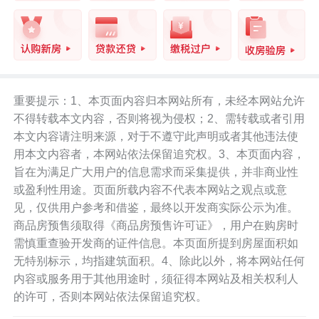
重要提示：1、本页面内容归本网站所有，未经本网站允许
不得转载本文内容，否则将视为侵权；2、需转载或者引用
本文内容请注明来源，对于不遵守此声明或者其他违法使
用本文内容者，本网站依法保留追究权。3、本页面内容，
旨在为满足广大用户的信息需求而采集提供，并非商业性
或盈利性用途。页面所载内容不代表本网站之观点或意
见，仅供用户参考和借鉴，最终以开发商实际公示为准。
商品房预售须取得《商品房预售许可证》，用户在购房时
需慎重查验开发商的证件信息。本页面所提到房屋面积如
无特别标示，均指建筑面积。4、除此以外，将本网站任何
内容或服务用于其他用途时，须征得本网站及相关权利人
的许可，否则本网站依法保留追究权。