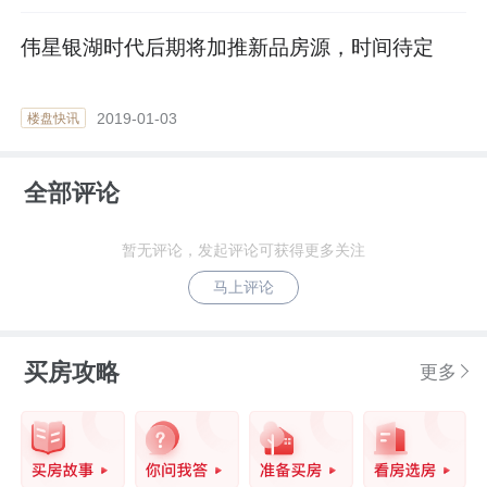
伟星银湖时代后期将加推新品房源，时间待定
2019-01-03
楼盘快讯
全部评论
暂无评论，发起评论可获得更多关注
马上评论
买房攻略
更多