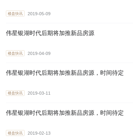
2019-05-09
楼盘快讯
伟星银湖时代后期将加推新品房源
2019-04-09
楼盘快讯
伟星银湖时代后期将加推新品房源，时间待定
2019-03-11
楼盘快讯
伟星银湖时代后期将加推新品房源，时间待定
2019-02-13
楼盘快讯