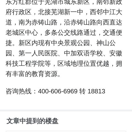
东方红郡位于芜湖市城东新区，南邻新政
府行政区，北接芜湖新一中，西邻中江大
道，南为赤铸山路，沿赤铸山路向西直达
老城区中心，多条公交线路通过，交通便
捷。新区内现有中央景观公园、神山公
园、第一人民医院、中加双语学校、安徽
科技工程学院等，区域地理位置优越，拥
有丰富的教育资源。
咨询热线：400-606-6969 转 18813
文章中提到的楼盘