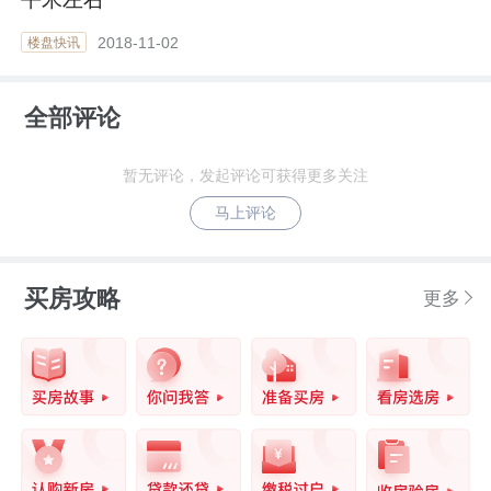
2018-11-02
楼盘快讯
全部评论
暂无评论，发起评论可获得更多关注
马上评论
买房攻略
更多