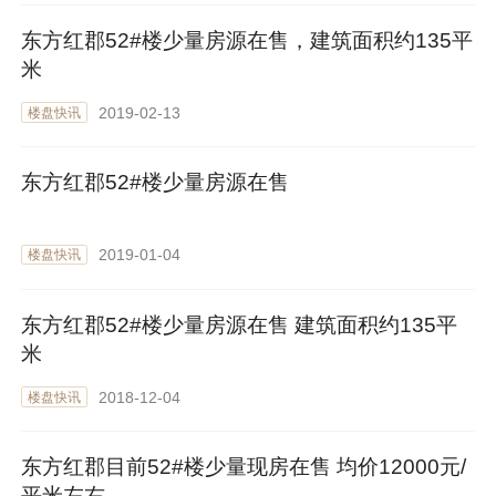
东方红郡52#楼少量房源在售，建筑面积约135平
米
2019-02-13
楼盘快讯
东方红郡52#楼少量房源在售
2019-01-04
楼盘快讯
东方红郡52#楼少量房源在售 建筑面积约135平
米
2018-12-04
楼盘快讯
东方红郡目前52#楼少量现房在售 均价12000元/
平米左右