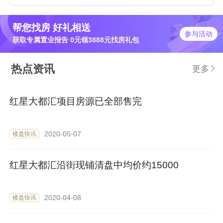
帮您找房 好礼相送
参与活动
获取专属置业报告 0元领3888元找房礼包
热点资讯
更多
红星大都汇项目房源已全部售完
2020-05-07
楼盘快讯
红星大都汇沿街现铺清盘中均价约15000
2020-04-08
楼盘快讯