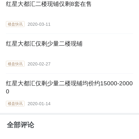
红星大都汇二楼现铺仅剩8套在售
2020-03-11
楼盘快讯
红星大都汇仅剩少量二楼现铺
2020-02-27
楼盘快讯
红星大都汇仅剩少量二楼现铺均价约15000-2000
0
2020-01-14
楼盘快讯
全部评论