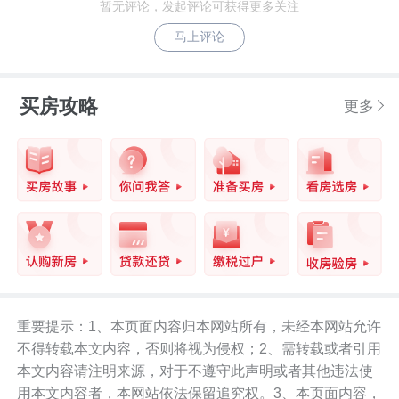
暂无评论，发起评论可获得更多关注
马上评论
买房攻略
更多
重要提示：1、本页面内容归本网站所有，未经本网站允许
不得转载本文内容，否则将视为侵权；2、需转载或者引用
本文内容请注明来源，对于不遵守此声明或者其他违法使
用本文内容者，本网站依法保留追究权。3、本页面内容，