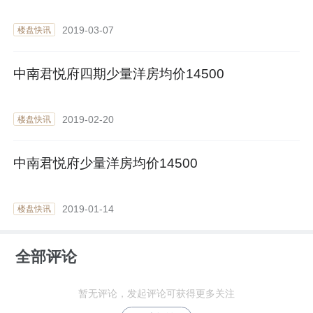
2019-03-07
楼盘快讯
中南君悦府四期少量洋房均价14500
2019-02-20
楼盘快讯
中南君悦府少量洋房均价14500
2019-01-14
楼盘快讯
全部评论
暂无评论，发起评论可获得更多关注