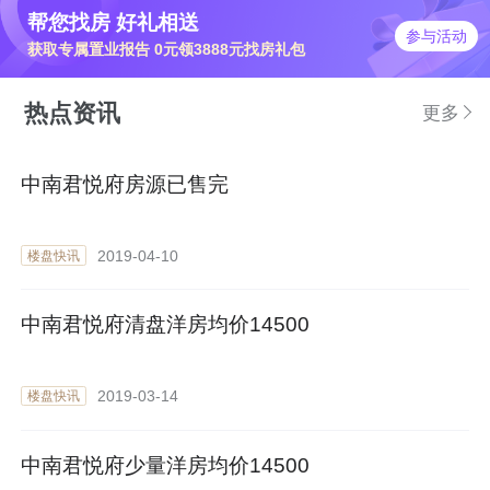
帮您找房 好礼相送
参与活动
获取专属置业报告 0元领3888元找房礼包
热点资讯
更多
中南君悦府房源已售完
2019-04-10
楼盘快讯
中南君悦府清盘洋房均价14500
2019-03-14
楼盘快讯
中南君悦府少量洋房均价14500