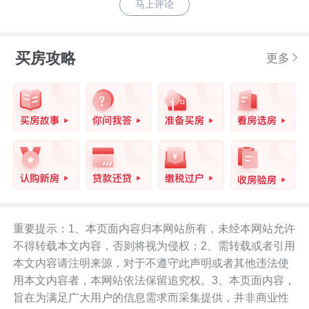
马上评论
买房攻略
更多
重要提示：1、本页面内容归本网站所有，未经本网站允许
不得转载本文内容，否则将视为侵权；2、需转载或者引用
本文内容请注明来源，对于不遵守此声明或者其他违法使
用本文内容者，本网站依法保留追究权。3、本页面内容，
旨在为满足广大用户的信息需求而采集提供，并非商业性