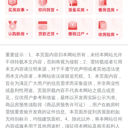
重要提示：1、本页面内容归本网站所有，未经本网站允许
不得转载本文内容，否则将视为侵权；2、需转载或者引用
本文内容请注明来源，对于不遵守此声明或者其他违法使
用本文内容者，本网站依法保留追究权。3、本页面内容，
旨在为满足广大用户的信息需求而采集提供，并非商业性
或盈利性用途。页面所载内容不代表本网站之观点或意
见，仅供用户参考和借鉴，最终以开发商实际公示为准。
商品房预售须取得《商品房预售许可证》，用户在购房时
需慎重查验开发商的证件信息。本页面所提到房屋面积如
无特别标示，均指建筑面积。4、除此以外，将本网站任何
内容或服务用于其他用途时，须征得本网站及相关权利人