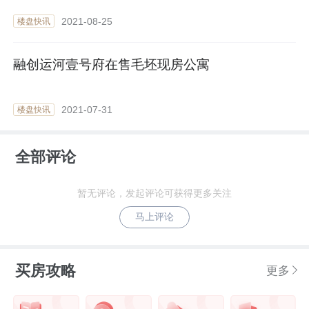
2021-08-25
楼盘快讯
融创运河壹号府在售毛坯现房公寓
2021-07-31
楼盘快讯
全部评论
暂无评论，发起评论可获得更多关注
马上评论
买房攻略
更多