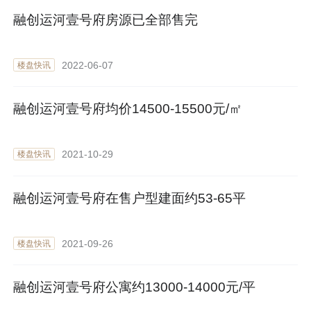
融创运河壹号府房源已全部售完
2022-06-07
楼盘快讯
融创运河壹号府均价14500-15500元/㎡
2021-10-29
楼盘快讯
融创运河壹号府在售户型建面约53-65平
2021-09-26
楼盘快讯
融创运河壹号府公寓约13000-14000元/平