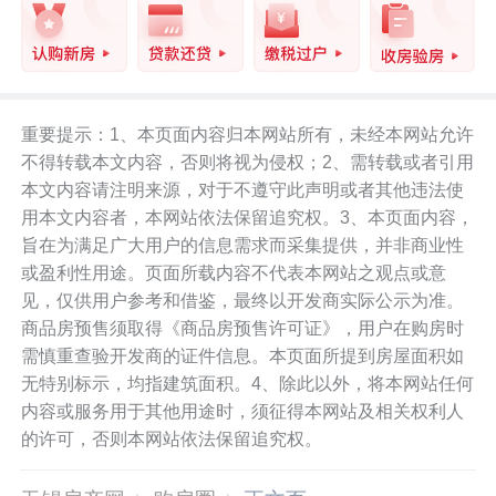
重要提示：1、本页面内容归本网站所有，未经本网站允许
不得转载本文内容，否则将视为侵权；2、需转载或者引用
本文内容请注明来源，对于不遵守此声明或者其他违法使
用本文内容者，本网站依法保留追究权。3、本页面内容，
旨在为满足广大用户的信息需求而采集提供，并非商业性
或盈利性用途。页面所载内容不代表本网站之观点或意
见，仅供用户参考和借鉴，最终以开发商实际公示为准。
商品房预售须取得《商品房预售许可证》，用户在购房时
需慎重查验开发商的证件信息。本页面所提到房屋面积如
无特别标示，均指建筑面积。4、除此以外，将本网站任何
内容或服务用于其他用途时，须征得本网站及相关权利人
的许可，否则本网站依法保留追究权。