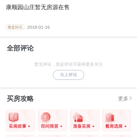
康顺园山庄暂无房源在售
2018-01-16
楼盘快讯
全部评论
暂无评论，发起评论可获得更多关注
马上评论
买房攻略
更多