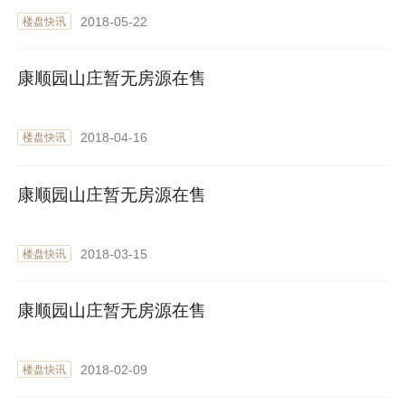
2018-05-22
楼盘快讯
康顺园山庄暂无房源在售
2018-04-16
楼盘快讯
康顺园山庄暂无房源在售
2018-03-15
楼盘快讯
康顺园山庄暂无房源在售
2018-02-09
楼盘快讯