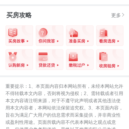
买房攻略
更多
重要提示：1、本页面内容归本网站所有，未经本网站允许
不得转载本文内容，否则将视为侵权；2、需转载或者引用
本文内容请注明来源，对于不遵守此声明或者其他违法使
用本文内容者，本网站依法保留追究权。3、本页面内容，
旨在为满足广大用户的信息需求而采集提供，并非商业性
或盈利性用途。页面所载内容不代表本网站之观点或意