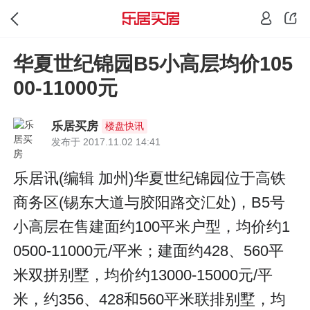
华夏世纪锦园B5小高层均价105
00-11000元
乐居买房
楼盘快讯
发布于 2017.11.02 14:41
乐居讯(编辑 加州)华夏世纪锦园位于高铁
商务区(锡东大道与胶阳路交汇处)，B5号
小高层在售建面约100平米户型，均价约1
0500-11000元/平米；建面约428、560平
米双拼别墅，均价约13000-15000元/平
米，约356、428和560平米联排别墅，均