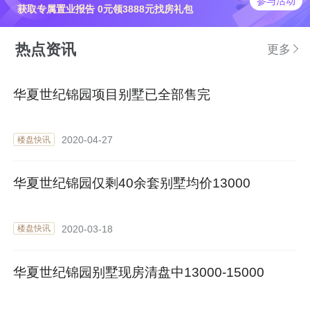
参与活动
获取专属置业报告 0元领3888元找房礼包
热点资讯
更多
华夏世纪锦园项目别墅已全部售完
2020-04-27
楼盘快讯
华夏世纪锦园仅剩40余套别墅均价13000
2020-03-18
楼盘快讯
华夏世纪锦园别墅现房清盘中13000-15000