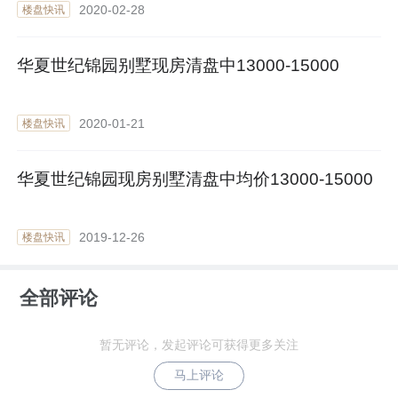
2020-02-28
楼盘快讯
华夏世纪锦园别墅现房清盘中13000-15000
2020-01-21
楼盘快讯
华夏世纪锦园现房别墅清盘中均价13000-15000
2019-12-26
楼盘快讯
全部评论
暂无评论，发起评论可获得更多关注
马上评论