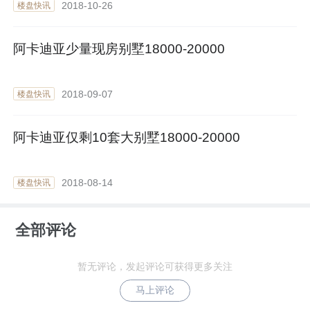
2018-10-26
楼盘快讯
阿卡迪亚少量现房别墅18000-20000
2018-09-07
楼盘快讯
阿卡迪亚仅剩10套大别墅18000-20000
2018-08-14
楼盘快讯
全部评论
暂无评论，发起评论可获得更多关注
马上评论