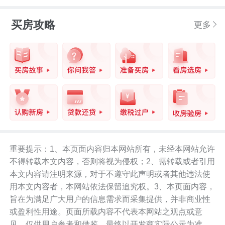
买房攻略
更多
重要提示：1、本页面内容归本网站所有，未经本网站允许
不得转载本文内容，否则将视为侵权；2、需转载或者引用
本文内容请注明来源，对于不遵守此声明或者其他违法使
用本文内容者，本网站依法保留追究权。3、本页面内容，
旨在为满足广大用户的信息需求而采集提供，并非商业性
或盈利性用途。页面所载内容不代表本网站之观点或意
见，仅供用户参考和借鉴，最终以开发商实际公示为准。