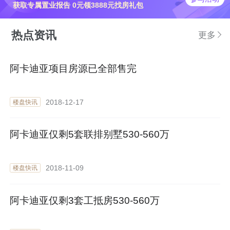
获取专属置业报告 0元领3888元找房礼包
热点资讯
更多
阿卡迪亚项目房源已全部售完
2018-12-17
楼盘快讯
阿卡迪亚仅剩5套联排别墅530-560万
2018-11-09
楼盘快讯
阿卡迪亚仅剩3套工抵房530-560万