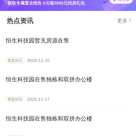
获取专属置业报告 0元领3888元找房礼包
热点资讯
更多
恒生科技园暂无房源在售
2020-12-10
楼盘快讯
恒生科技园在售独栋和双拼办公楼
2020-11-17
楼盘快讯
恒生科技园在售独栋和双拼办公楼