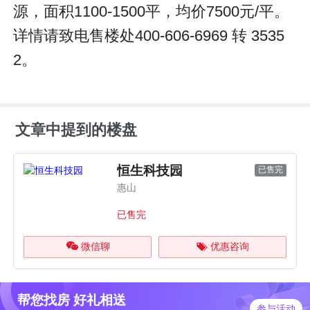
源，面积1100-1500平，均价7500元/平。
详情请致电售楼处400-606-6969 转 3535
2。
文章中提到的楼盘
恒生科技园
已售完
惠山
已售完
微信聊
优惠咨询
帮您找房 好礼相送
参与活动