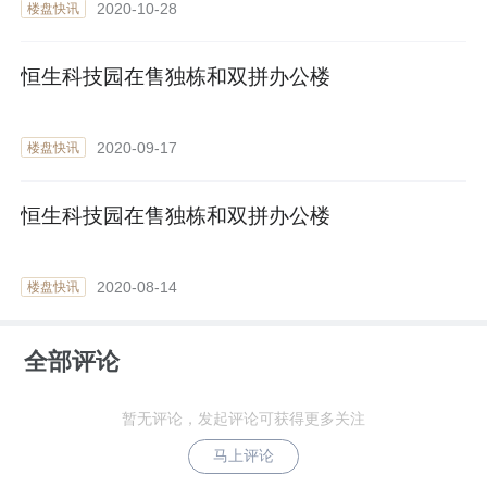
2020-10-28
楼盘快讯
恒生科技园在售独栋和双拼办公楼
2020-09-17
楼盘快讯
恒生科技园在售独栋和双拼办公楼
2020-08-14
楼盘快讯
全部评论
暂无评论，发起评论可获得更多关注
马上评论