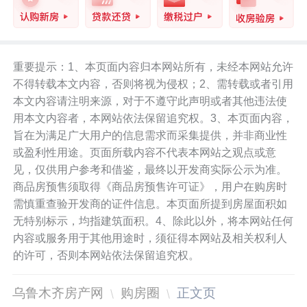
重要提示：1、本页面内容归本网站所有，未经本网站允许
不得转载本文内容，否则将视为侵权；2、需转载或者引用
本文内容请注明来源，对于不遵守此声明或者其他违法使
用本文内容者，本网站依法保留追究权。3、本页面内容，
旨在为满足广大用户的信息需求而采集提供，并非商业性
或盈利性用途。页面所载内容不代表本网站之观点或意
见，仅供用户参考和借鉴，最终以开发商实际公示为准。
商品房预售须取得《商品房预售许可证》，用户在购房时
需慎重查验开发商的证件信息。本页面所提到房屋面积如
无特别标示，均指建筑面积。4、除此以外，将本网站任何
内容或服务用于其他用途时，须征得本网站及相关权利人
的许可，否则本网站依法保留追究权。
乌鲁木齐房产网
购房圈
正文页