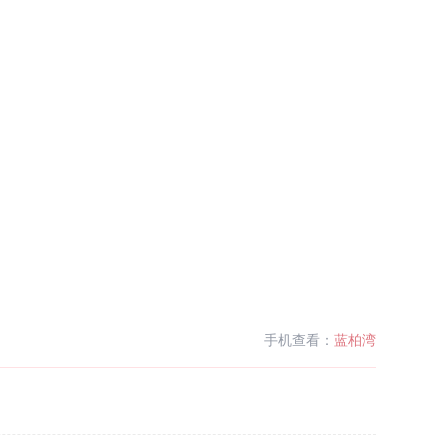
手机查看：
蓝柏湾