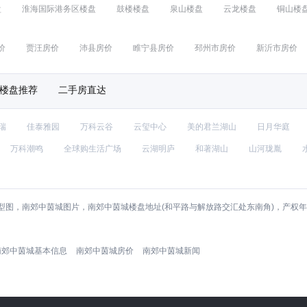
盘
淮海国际港务区楼盘
鼓楼楼盘
泉山楼盘
云龙楼盘
铜山楼
价
贾汪房价
沛县房价
睢宁县房价
邳州市房价
新沂市房价
楼盘推荐
二手房直达
瑞
佳泰雅园
万科云谷
云玺中心
美的君兰湖山
日月华庭
万科潮鸣
全球购生活广场
云湖明庐
和著湖山
山河珑胤
型图，南郊中茵城图片，南郊中茵城楼盘地址(和平路与解放路交汇处东南角)，产权
南郊中茵城基本信息
南郊中茵城房价
南郊中茵城新闻