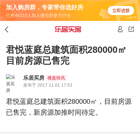
加入购房群，专家带你选好房
立即进群
已有46310人加入微信群参与讨论
君悦蓝庭总建筑面积280000㎡
目前房源已售完
乐居买房
楼盘快讯
发布于 2017.11.01 17:51
君悦蓝庭总建筑面积280000㎡，目前房源
已售完，新房源加推时间待定。