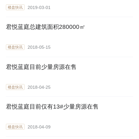
2019-03-01
楼盘快讯
君悦蓝庭总建筑面积280000㎡
2018-05-15
楼盘快讯
君悦蓝庭目前少量房源在售
2018-04-25
楼盘快讯
君悦蓝庭目前仅有13#少量房源在售
2018-04-09
楼盘快讯