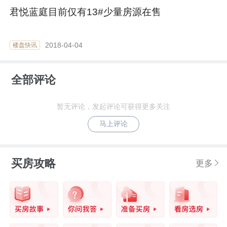
君悦蓝庭目前仅有13#少量房源在售
2018-04-04
楼盘快讯
全部评论
暂无评论，发起评论可获得更多关注
马上评论
买房攻略
更多