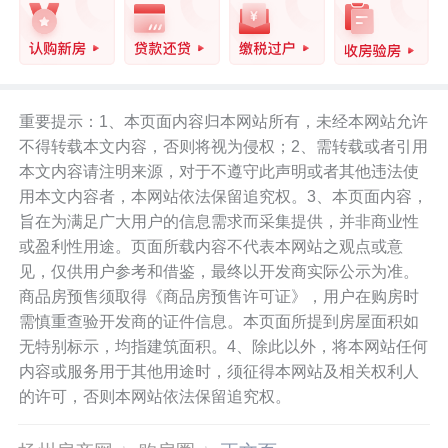
重要提示：1、本页面内容归本网站所有，未经本网站允许
不得转载本文内容，否则将视为侵权；2、需转载或者引用
本文内容请注明来源，对于不遵守此声明或者其他违法使
用本文内容者，本网站依法保留追究权。3、本页面内容，
旨在为满足广大用户的信息需求而采集提供，并非商业性
或盈利性用途。页面所载内容不代表本网站之观点或意
见，仅供用户参考和借鉴，最终以开发商实际公示为准。
商品房预售须取得《商品房预售许可证》，用户在购房时
需慎重查验开发商的证件信息。本页面所提到房屋面积如
无特别标示，均指建筑面积。4、除此以外，将本网站任何
内容或服务用于其他用途时，须征得本网站及相关权利人
的许可，否则本网站依法保留追究权。