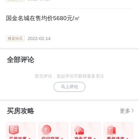
国金名城在售均价5680元/㎡
2022-02-14
楼盘快讯
全部评论
暂无评论，发起评论可获得更多关注
马上评论
买房攻略
更多