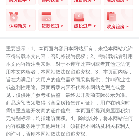
重要提示：1、本页面内容归本网站所有，未经本网站允许
不得转载本文内容，否则将视为侵权；2、需转载或者引用
本文内容请注明来源，对于不遵守此声明或者其他违法使
用本文内容者，本网站依法保留追究权。3、本页面内容，
旨在为满足广大用户的信息需求而采集提供，并非商业性
或盈利性用途。页面所载内容不代表本网站之观点或意
见，仅供用户参考和借鉴，最终以开发商实际公示为准。
商品房预售须取得《商品房预售许可证》，用户在购房时
需慎重查验开发商的证件信息。本页面所提到房屋面积如
无特别标示，均指建筑面积。4、除此以外，将本网站任何
内容或服务用于其他用途时，须征得本网站及相关权利人
的许可，否则本网站依法保留追究权。