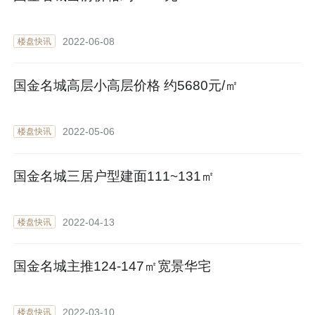
2022-06-08
楼盘快讯
国金名城高层小高层价格 约5680元/㎡
2022-05-06
楼盘快讯
国金名城三居户型建面111~131㎡
2022-04-13
楼盘快讯
国金名城主推124-147㎡宽景华宅
2022-03-10
楼盘快讯