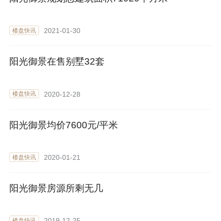
2021-01-30
楼盘快讯
阳光御景在售别墅32套
2020-12-28
楼盘快讯
阳光御景均价7600元/平米
2020-01-21
楼盘快讯
阳光御景房源所剩无几
2019-12-25
楼盘快讯