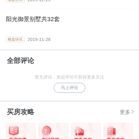
阳光御景别墅共32套
2019-11-28
楼盘快讯
全部评论
暂无评论，发起评论可获得更多关注
马上评论
买房攻略
更多