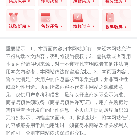
重要提示：1、本页面内容归本网站所有，未经本网站允许
不得转载本文内容，否则将视为侵权；2、需转载或者引用
本文内容请注明来源，对于不遵守此声明或者其他违法使
用本文内容者，本网站依法保留追究权。3、本页面内容，
旨在为满足广大用户的信息需求而采集提供，并非商业性
或盈利性用途。页面所载内容不代表本网站之观点或意
见，仅供用户参考和借鉴，最终以开发商实际公示为准。
商品房预售须取得《商品房预售许可证》，用户在购房时
需慎重查验开发商的证件信息。本页面所提到房屋面积如
无特别标示，均指建筑面积。4、除此以外，将本网站任何
内容或服务用于其他用途时，须征得本网站及相关权利人
的许可，否则本网站依法保留追究权。