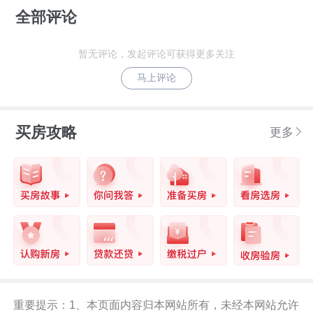
全部评论
暂无评论，发起评论可获得更多关注
马上评论
买房攻略
更多
重要提示：1、本页面内容归本网站所有，未经本网站允许