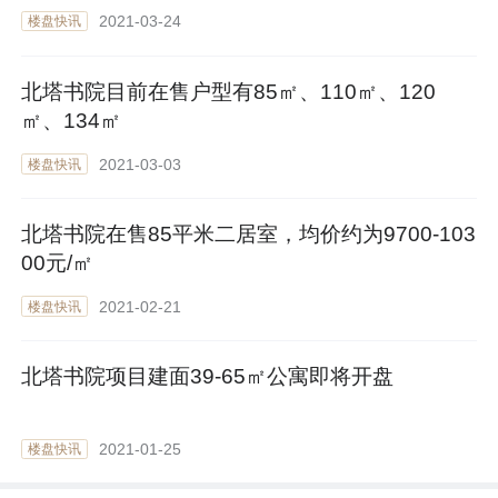
2021-03-24
楼盘快讯
北塔书院目前在售户型有85㎡、110㎡、120
㎡、134㎡
2021-03-03
楼盘快讯
北塔书院在售85平米二居室，均价约为9700-103
00元/㎡
2021-02-21
楼盘快讯
北塔书院项目建面39-65㎡公寓即将开盘
2021-01-25
楼盘快讯