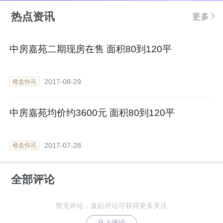
热点资讯
更多
中房嘉苑二期现房在售 面积80到120平
2017-08-29
楼盘快讯
中房嘉苑均价约3600元 面积80到120平
2017-07-28
楼盘快讯
全部评论
暂无评论，发起评论可获得更多关注
马上评论