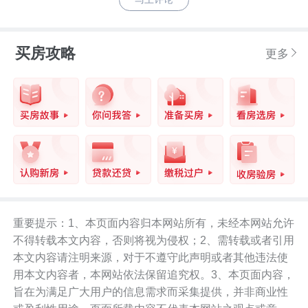
买房攻略
更多
重要提示：1、本页面内容归本网站所有，未经本网站允许
不得转载本文内容，否则将视为侵权；2、需转载或者引用
本文内容请注明来源，对于不遵守此声明或者其他违法使
用本文内容者，本网站依法保留追究权。3、本页面内容，
旨在为满足广大用户的信息需求而采集提供，并非商业性