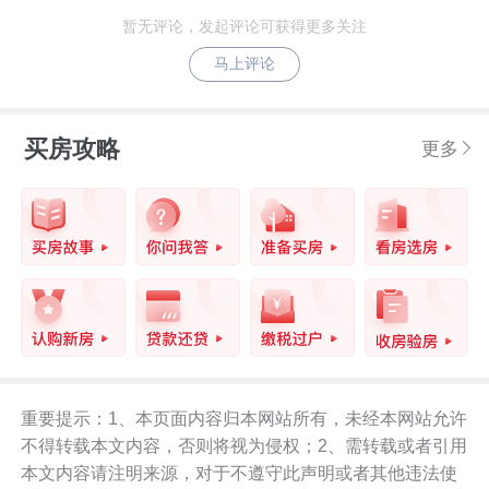
暂无评论，发起评论可获得更多关注
马上评论
买房攻略
更多
重要提示：1、本页面内容归本网站所有，未经本网站允许
不得转载本文内容，否则将视为侵权；2、需转载或者引用
本文内容请注明来源，对于不遵守此声明或者其他违法使