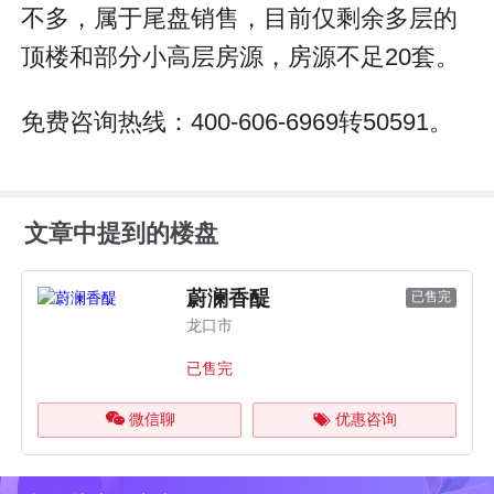
不多，属于尾盘销售，目前仅剩余多层的
顶楼和部分小高层房源，房源不足20套。
免费咨询热线：400-606-6969转50591。
文章中提到的楼盘
蔚澜香醍
已售完
龙口市
已售完
微信聊
优惠咨询