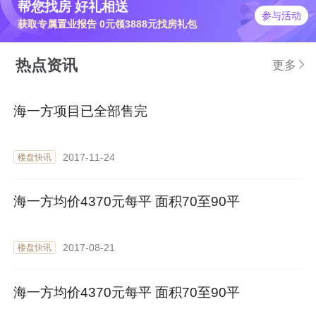
帮您找房 好礼相送
参与活动
获取专属置业报告 0元领3888元找房礼包
热点资讯
更多
海一方项目已全部售完
2017-11-24
楼盘快讯
海一方均价4370元每平 面积70至90平
2017-08-21
楼盘快讯
海一方均价4370元每平 面积70至90平