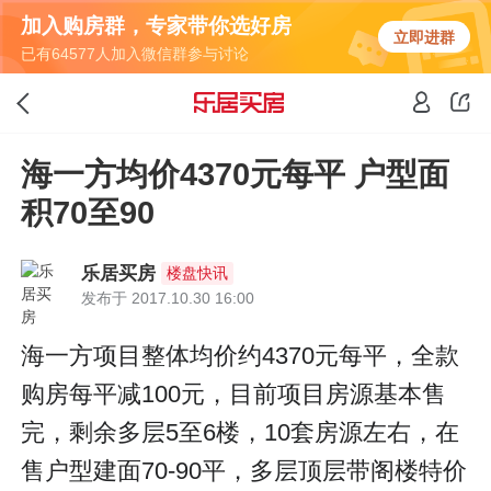
加入购房群，专家带你选好房
立即进群
已有64577人加入微信群参与讨论
海一方均价4370元每平 户型面
积70至90
乐居买房
楼盘快讯
发布于 2017.10.30 16:00
海一方项目整体均价约4370元每平，全款
购房每平减100元，目前项目房源基本售
完，剩余多层5至6楼，10套房源左右，在
售户型建面70-90平，多层顶层带阁楼特价