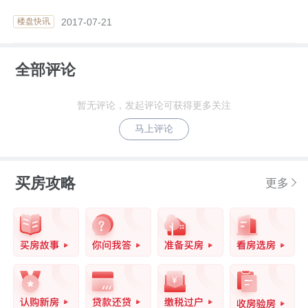
2017-07-21
楼盘快讯
全部评论
暂无评论，发起评论可获得更多关注
马上评论
买房攻略
更多