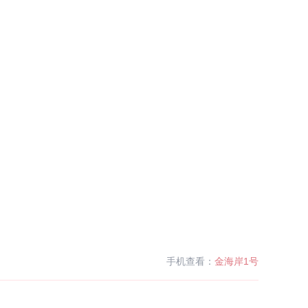
手机查看：
金海岸1号