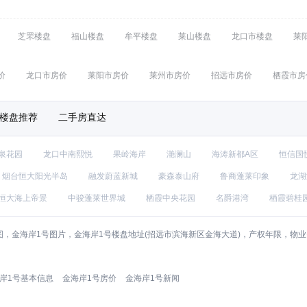
芝罘楼盘
福山楼盘
牟平楼盘
莱山楼盘
龙口市楼盘
莱
价
龙口市房价
莱阳市房价
莱州市房价
招远市房价
栖霞市房
楼盘推荐
二手房直达
泉花园
龙口中南熙悦
果岭海岸
滟澜山
海涛新都A区
恒信国
烟台恒大阳光半岛
融发蔚蓝新城
豪森泰山府
鲁商蓬莱印象
龙湖
恒大海上帝景
中骏蓬莱世界城
栖霞中央花园
名爵港湾
栖霞碧桂
图，金海岸1号图片，金海岸1号楼盘地址(招远市滨海新区金海大道)，产权年限，
岸1号基本信息
金海岸1号房价
金海岸1号新闻