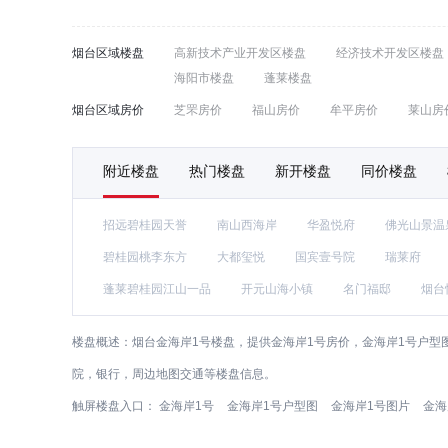
烟台区域楼盘
高新技术产业开发区楼盘
经济技术开发区楼盘
海阳市楼盘
蓬莱楼盘
烟台区域房价
芝罘房价
福山房价
牟平房价
莱山房
附近楼盘
热门楼盘
新开楼盘
同价楼盘
招远碧桂园天誉
南山西海岸
华盈悦府
佛光山景温
碧桂园桃李东方
大都玺悦
国宾壹号院
瑞莱府
蓬莱碧桂园江山一品
开元山海小镇
名门福邸
烟台
楼盘概述：
烟台金海岸1号楼盘，提供金海岸1号房价，金海岸1号户型
院，银行，周边地图交通等楼盘信息。
触屏楼盘入口：
金海岸1号
金海岸1号户型图
金海岸1号图片
金海