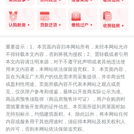
重要提示：1、本页面内容归本网站所有，未经本网站允许
不得转载本文内容，否则将视为侵权；2、需转载或者引用
本文内容请注明来源，对于不遵守此声明或者其他违法使
用本文内容者，本网站依法保留追究权。3、本页面内容，
旨在为满足广大用户的信息需求而采集提供，并非商业性
或盈利性用途。页面所载内容不代表本网站之观点或意
见，仅供用户参考和借鉴，最终以开发商实际公示为准。
商品房预售须取得《商品房预售许可证》，用户在购房时
需慎重查验开发商的证件信息。本页面所提到房屋面积如
无特别标示，均指建筑面积。4、除此以外，将本网站任何
内容或服务用于其他用途时，须征得本网站及相关权利人
的许可，否则本网站依法保留追究权。