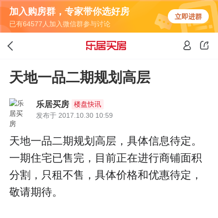
加入购房群，专家带你选好房
立即进群
已有64577人加入微信群参与讨论
天地一品二期规划高层
乐居买房
楼盘快讯
发布于 2017.10.30 10:59
天地一品二期规划高层，具体信息待定。
一期住宅已售完，目前正在进行商铺面积
分割，只租不售，具体价格和优惠待定，
敬请期待。