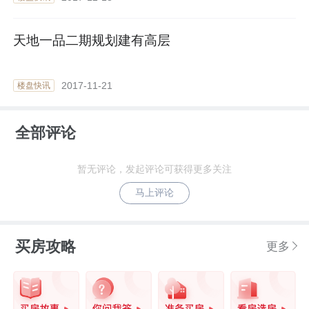
天地一品二期规划建有高层
2017-11-21
楼盘快讯
全部评论
暂无评论，发起评论可获得更多关注
马上评论
买房攻略
更多