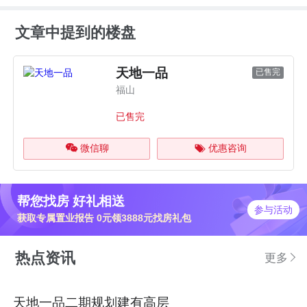
文章中提到的楼盘
天地一品
已售完
福山
已售完
微信聊
优惠咨询
帮您找房 好礼相送
参与活动
获取专属置业报告 0元领3888元找房礼包
热点资讯
更多
天地一品二期规划建有高层