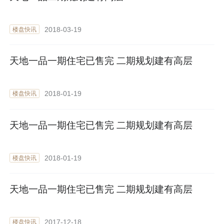
2018-03-19
楼盘快讯
天地一品一期住宅已售完 二期规划建有高层
2018-01-19
楼盘快讯
天地一品一期住宅已售完 二期规划建有高层
2018-01-19
楼盘快讯
天地一品一期住宅已售完 二期规划建有高层
2017-12-18
楼盘快讯