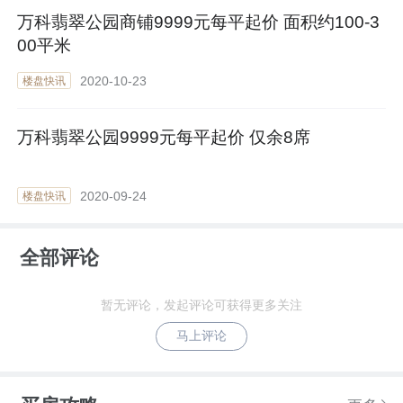
万科翡翠公园商铺9999元每平起价 面积约100-3
00平米
2020-10-23
楼盘快讯
万科翡翠公园9999元每平起价 仅余8席
2020-09-24
楼盘快讯
全部评论
暂无评论，发起评论可获得更多关注
马上评论