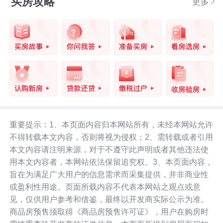
买房攻略
更多
重要提示：1、本页面内容归本网站所有，未经本网站允许
不得转载本文内容，否则将视为侵权；2、需转载或者引用
本文内容请注明来源，对于不遵守此声明或者其他违法使
用本文内容者，本网站依法保留追究权。3、本页面内容，
旨在为满足广大用户的信息需求而采集提供，并非商业性
或盈利性用途。页面所载内容不代表本网站之观点或意
见，仅供用户参考和借鉴，最终以开发商实际公示为准。
商品房预售须取得《商品房预售许可证》，用户在购房时