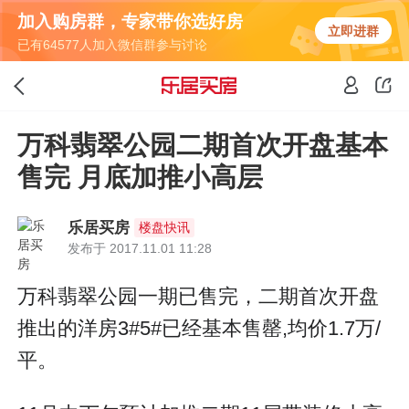
加入购房群，专家带你选好房
立即进群
已有64577人加入微信群参与讨论
万科翡翠公园二期首次开盘基本
售完 月底加推小高层
乐居买房
楼盘快讯
发布于 2017.11.01 11:28
万科翡翠公园一期已售完，二期首次开盘
推出的洋房3#5#已经基本售罄,均价1.7万/
平。