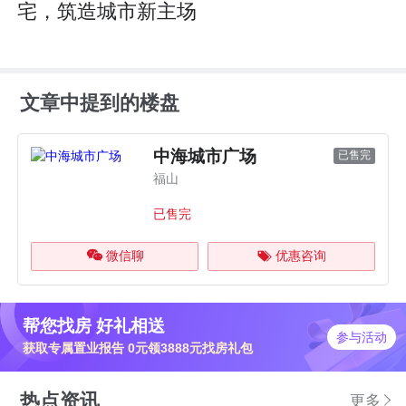
宅，筑造城市新主场
文章中提到的楼盘
中海城市广场
已售完
福山
已售完
微信聊
优惠咨询
帮您找房 好礼相送
参与活动
获取专属置业报告 0元领3888元找房礼包
热点资讯
更多