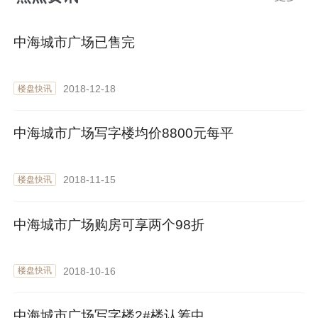
中海城市广场已售完
2018-12-18
楼盘快讯
中海城市广场写字楼均价8800元每平
2018-11-15
楼盘快讯
中海城市广场购房可享两个98折
2018-10-16
楼盘快讯
中海城市广场写字楼2#楼认筹中