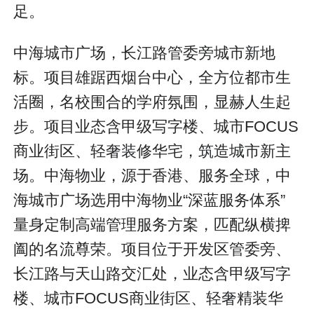
足。
中海城市广场，长江路管委旁城市新地
标。项目雄踞西烟台中心，全方位都市生
活圈，名校围合的学府氛围，显赫人生起
步。项目业态含甲级写字楼、城市FOCUS
商业街区、轻奢装修华宅，筑造城市新主
场。中海物业，源于香港、服务全球，中
海城市广场选用中海物业“深蓝服务体系”
量身定制高端管理服务方案，匹配纵横捭
阖的名流尊荣。项目位于开发区管委旁、
长江路与天山路交汇处，业态含甲级写字
楼、城市FOCUS商业街区、轻奢精装华