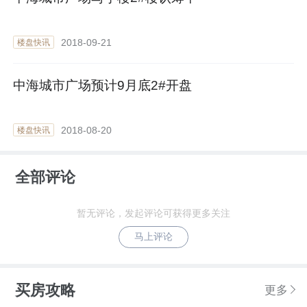
2018-09-21
楼盘快讯
中海城市广场预计9月底2#开盘
2018-08-20
楼盘快讯
全部评论
暂无评论，发起评论可获得更多关注
马上评论
买房攻略
更多