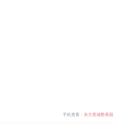
手机查看：
东方星城塾香园