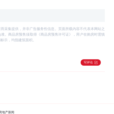
求而采集提供，并非广告服务性信息。页面所载内容不代表本网站之
为准。商品房预售须取得《商品房预售许可证》，用户在购房时需慎
别标示，均指建筑面积。
写评论
房地产新闻