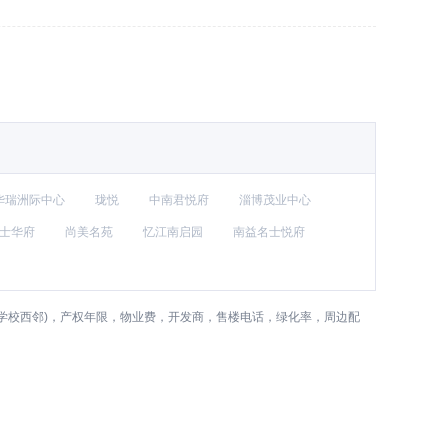
华瑞洲际中心
珑悦
中南君悦府
淄博茂业中心
士华府
尚美名苑
忆江南启园
南益名士悦府
学校西邻)，产权年限，物业费，开发商，售楼电话，绿化率，周边配