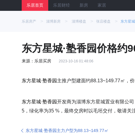
乐居首页
乐居财经
新房
家居
>
>
>
>
乐居房产
淄博新房
淄博楼盘
张店楼盘
东方星城
东方星城·塾香园价格约90
来源：乐居买房
2023-10-16 01:48:06
东方星城·塾香园
主推户型建面约88.13~149.77
东方星城·塾香园
开发商为淄博东方星城置业有限公司，占地
5，绿化率为35 %，最终交房时以毛坯交付，敬请关
东方星城·塾香园主力户型为88.13~149.77㎡