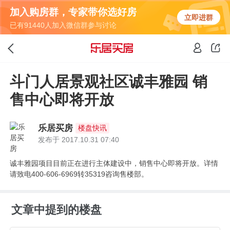
加入购房群，专家带你选好房
立即进群
已有91440人加入微信群参与讨论
斗门人居景观社区诚丰雅园 销
售中心即将开放
乐居买房
楼盘快讯
发布于 2017.10.31 07:40
诚丰雅园项目目前正在进行主体建设中，销售中心即将开放。详情
请致电400-606-6969转35319咨询售楼部。
文章中提到的楼盘