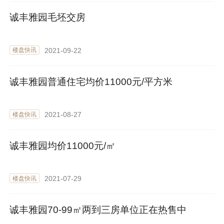
诚丰雅园毛坯交房
2021-09-22
楼盘快讯
诚丰雅园普通住宅均价11000元/平方米
2021-08-27
楼盘快讯
诚丰雅园均价11000元/㎡
2021-07-29
楼盘快讯
诚丰雅园70-99㎡两到三房单位正在热售中