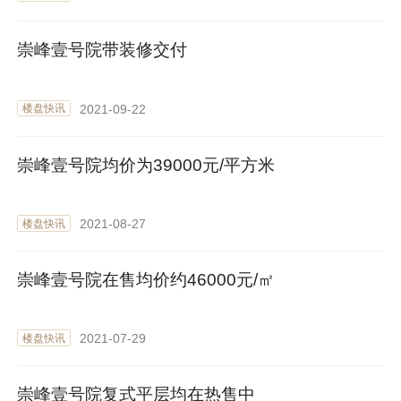
崇峰壹号院带装修交付
2021-09-22
楼盘快讯
崇峰壹号院均价为39000元/平方米
2021-08-27
楼盘快讯
崇峰壹号院在售均价约46000元/㎡
2021-07-29
楼盘快讯
崇峰壹号院复式平层均在热售中