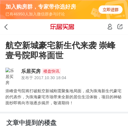
加入购房群，专家带你选好房
立即进群
已有46950人加入微信群参与讨论
航空新城豪宅新生代来袭 崇峰
壹号院即将面世
乐居买房
楼盘快讯
发布于 2017.10.30 18:04
崇峰壹号院将打破航空新城刚需聚集地局面，成为珠海新生代豪宅
的代表作，为珠海豪宅市场带来全新的居住生活体验，项目的神秘
面纱即将向市场逐步揭开，敬请期待！
文章中提到的楼盘