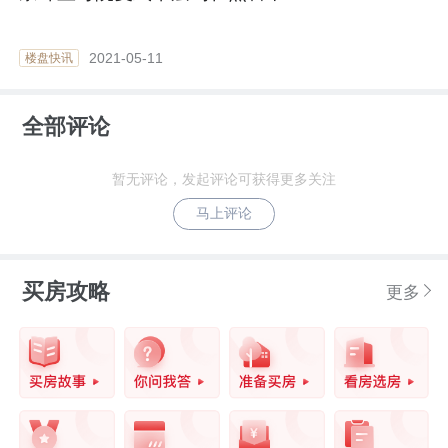
2021-05-11
楼盘快讯
全部评论
暂无评论，发起评论可获得更多关注
马上评论
买房攻略
更多