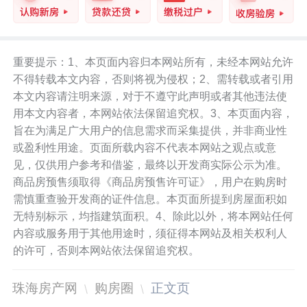
重要提示：1、本页面内容归本网站所有，未经本网站允许
不得转载本文内容，否则将视为侵权；2、需转载或者引用
本文内容请注明来源，对于不遵守此声明或者其他违法使
用本文内容者，本网站依法保留追究权。3、本页面内容，
旨在为满足广大用户的信息需求而采集提供，并非商业性
或盈利性用途。页面所载内容不代表本网站之观点或意
见，仅供用户参考和借鉴，最终以开发商实际公示为准。
商品房预售须取得《商品房预售许可证》，用户在购房时
需慎重查验开发商的证件信息。本页面所提到房屋面积如
无特别标示，均指建筑面积。4、除此以外，将本网站任何
内容或服务用于其他用途时，须征得本网站及相关权利人
的许可，否则本网站依法保留追究权。
珠海房产网
购房圈
正文页