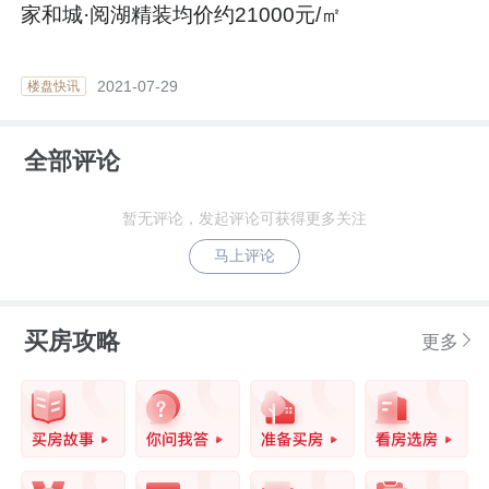
家和城·阅湖精装均价约21000元/㎡
2021-07-29
楼盘快讯
全部评论
暂无评论，发起评论可获得更多关注
马上评论
买房攻略
更多