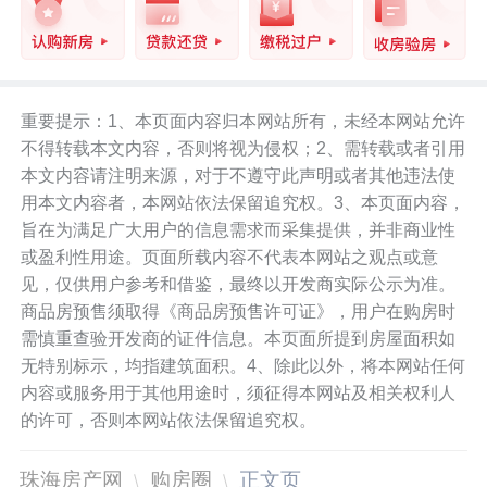
重要提示：1、本页面内容归本网站所有，未经本网站允许
不得转载本文内容，否则将视为侵权；2、需转载或者引用
本文内容请注明来源，对于不遵守此声明或者其他违法使
用本文内容者，本网站依法保留追究权。3、本页面内容，
旨在为满足广大用户的信息需求而采集提供，并非商业性
或盈利性用途。页面所载内容不代表本网站之观点或意
见，仅供用户参考和借鉴，最终以开发商实际公示为准。
商品房预售须取得《商品房预售许可证》，用户在购房时
需慎重查验开发商的证件信息。本页面所提到房屋面积如
无特别标示，均指建筑面积。4、除此以外，将本网站任何
内容或服务用于其他用途时，须征得本网站及相关权利人
的许可，否则本网站依法保留追究权。
珠海房产网
购房圈
正文页