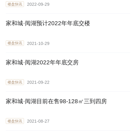
2022-09-29
楼盘快讯
家和城·阅湖预计2022年年底交楼
2021-10-29
楼盘快讯
家和城·阅湖2022年年底交房
2021-09-22
楼盘快讯
家和城·阅湖目前在售98-128㎡三到四房
2021-08-27
楼盘快讯