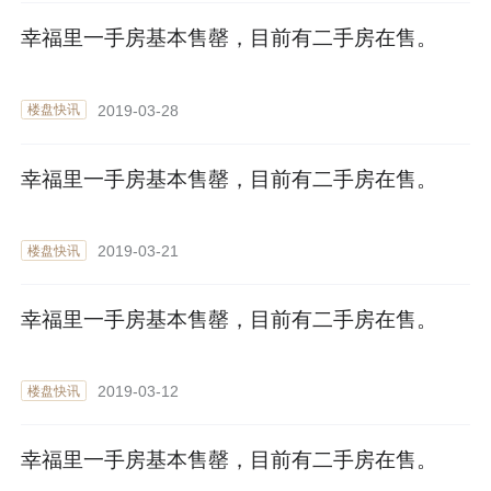
幸福里一手房基本售罄，目前有二手房在售。
2019-03-28
楼盘快讯
幸福里一手房基本售罄，目前有二手房在售。
2019-03-21
楼盘快讯
幸福里一手房基本售罄，目前有二手房在售。
2019-03-12
楼盘快讯
幸福里一手房基本售罄，目前有二手房在售。