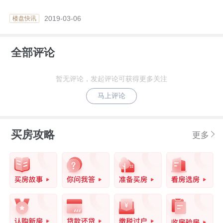
2019-03-06
楼盘快讯
全部评论
暂无评论，发起评论可获得更多关注
马上评论
买房攻略
更多