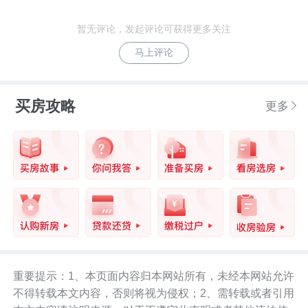
暂无评论，发起评论可获得更多关注
马上评论
买房攻略
更多
重要提示：1、本页面内容归本网站所有，未经本网站允许
不得转载本文内容，否则将视为侵权；2、需转载或者引用