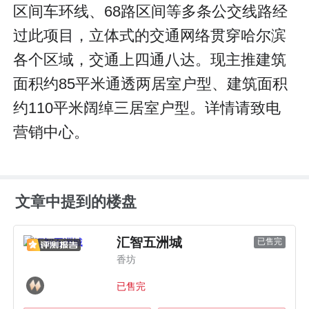
区间车环线、68路区间等多条公交线路经
过此项目，立体式的交通网络贯穿哈尔滨
各个区域，交通上四通八达。现主推建筑
面积约85平米通透两居室户型、建筑面积
约110平米阔绰三居室户型。详情请致电
营销中心。
文章中提到的楼盘
汇智五洲城
已售完
香坊
已售完