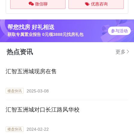
微信聊
优惠咨询
帮您找房 好礼相送
参与活动
获取专属置业报告 0元领3888元找房礼包
热点资讯
更多
汇智五洲城现房在售
2025-03-08
楼盘快讯
汇智五洲城对口长江路风华校
2024-02-22
楼盘快讯