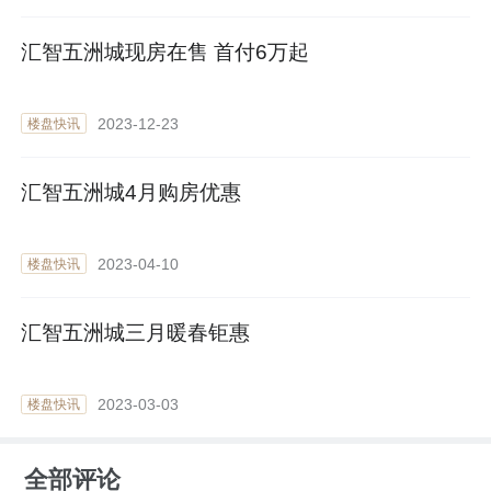
汇智五洲城现房在售 首付6万起
2023-12-23
楼盘快讯
汇智五洲城4月购房优惠
2023-04-10
楼盘快讯
汇智五洲城三月暖春钜惠
2023-03-03
楼盘快讯
全部评论