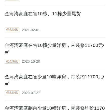
金河湾豪庭在售10栋、11栋少量尾货
2021-02-01
楼盘快讯
金河湾豪庭在售10幢少量洋房，带装修11700元/
㎡
2020-10-20
楼盘快讯
金河湾豪庭在售少量10幢洋房，带装约11700元/
㎡
2020-07-27
楼盘快讯
金河湾豪庭剩余少量10幢洋房，带装修均价1170