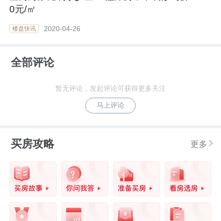
0元/㎡
2020-04-26
楼盘快讯
全部评论
暂无评论，发起评论可获得更多关注
马上评论
买房攻略
更多