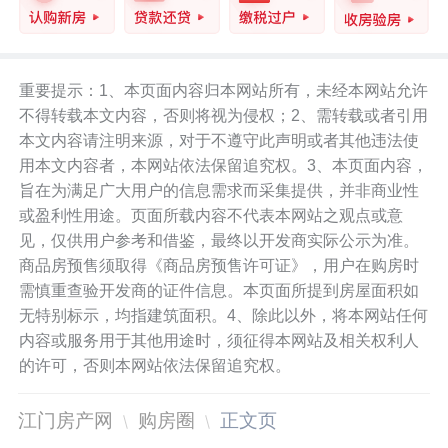
重要提示：1、本页面内容归本网站所有，未经本网站允许
不得转载本文内容，否则将视为侵权；2、需转载或者引用
本文内容请注明来源，对于不遵守此声明或者其他违法使
用本文内容者，本网站依法保留追究权。3、本页面内容，
旨在为满足广大用户的信息需求而采集提供，并非商业性
或盈利性用途。页面所载内容不代表本网站之观点或意
见，仅供用户参考和借鉴，最终以开发商实际公示为准。
商品房预售须取得《商品房预售许可证》，用户在购房时
需慎重查验开发商的证件信息。本页面所提到房屋面积如
无特别标示，均指建筑面积。4、除此以外，将本网站任何
内容或服务用于其他用途时，须征得本网站及相关权利人
的许可，否则本网站依法保留追究权。
江门房产网
购房圈
正文页