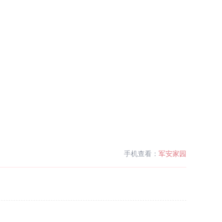
手机查看：
军安家园