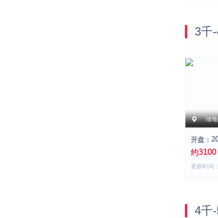
3千
绿地
开盘：43
约
6733
更新时间
4千