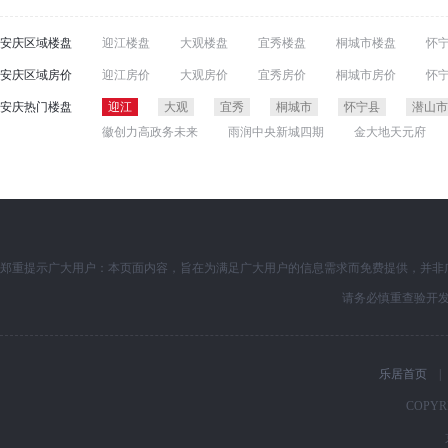
安庆区域楼盘
迎江楼盘
大观楼盘
宜秀楼盘
桐城市楼盘
怀
安庆区域房价
迎江房价
大观房价
宜秀房价
桐城市房价
怀
安庆热门楼盘
迎江
大观
宜秀
桐城市
怀宁县
潜山市
徽创力高政务未来
雨润中央新城四期
金大地天元府
郑重提示广大用户：本页面内容，旨在为满足广大用户的信息需求而免费提供，并非
请务必慎重查验开
乐居首页
|
COPYRI