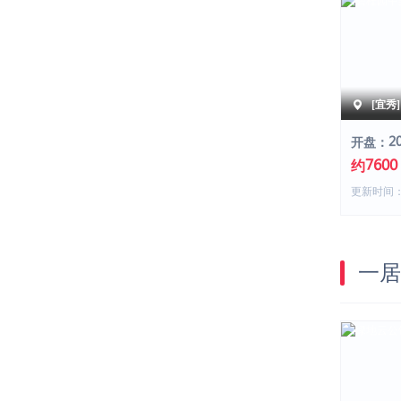
[宜秀]
开盘：43
约
8933
更新时间
一居