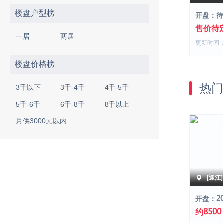
楼盘户型榜
开盘：待
售价待
一居
两居
更新时间
楼盘价格榜
热门
3千以下
3千-4千
4千-5千
5千-6千
6千-8千
8千以上
月供3000元以内
[迎江]
开盘：43
约
2033