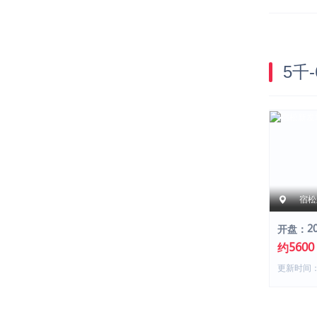
5千
宿松
开盘：43
约
0933
更新时间