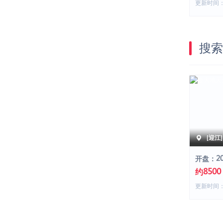
更新时间
搜索
[迎江]
开盘：43
约
2033
更新时间