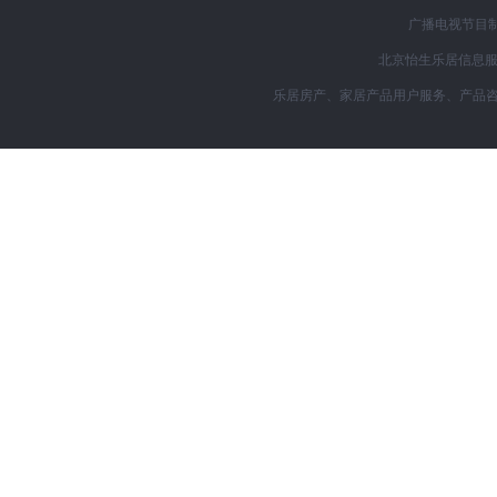
广播电视节目制
北京怡生乐居信息服务
乐居房产、家居产品用户服务、产品咨询购买