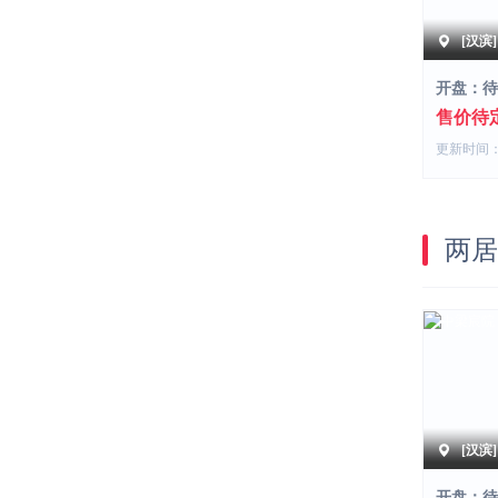
[汉滨]
开盘：待
售价待
更新时间
两居
[汉滨]
开盘：待