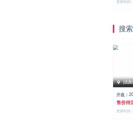
更新时间
搜索
[汉滨]
开盘：17
售价待
更新时间