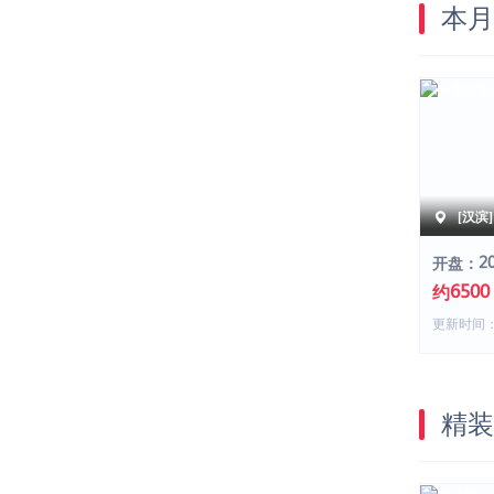
本月
[汉滨]
开盘：17
约
9277
更新时间
精装