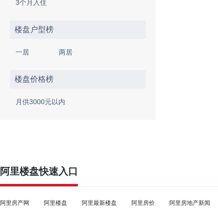
3个月入住
楼盘户型榜
一居
两居
楼盘价格榜
月供3000元以内
阿里楼盘
快速入口
阿里房产网
阿里楼盘
阿里最新楼盘
阿里房价
阿里房地产新闻