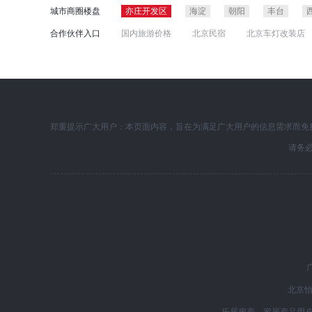
济南楼盘
温州楼盘
广西楼盘
长春楼
大庆楼盘
北海楼盘
江门楼盘
绵阳楼
城市商圈楼盘
亦庄开发区
海淀
朝阳
丰台
伊犁楼盘
海南楼盘
沧州楼盘
咸阳楼
合作伙伴入口
国内旅游价格
北京民宿
北京车灯改装店
北京老房装修
论文格式
北京酒店式公寓
北京楼盘
北京二手房
北京企业名录
法律咨询
郑重提示广大用户：本页面内容，旨在为满足广大用户的信息需求而免
请务
北京怡