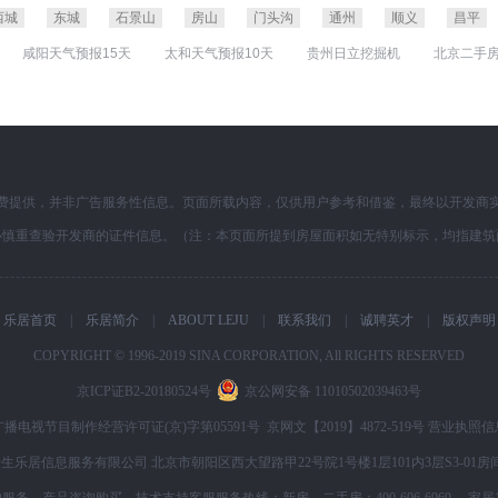
盘
泉州楼盘
石家庄楼盘
贵阳楼盘
南昌楼盘
金华楼盘
盘
张家口楼盘
钦州楼盘
中山楼盘
茂名楼盘
锦州楼盘
西城
东城
石景山
房山
门头沟
通州
顺义
昌平
盘
徐州楼盘
岳阳楼盘
揭阳楼盘
秦皇岛楼盘
丹东楼盘
咸阳天气预报15天
太和天气预报10天
贵州日立挖掘机
北京二手
北京房价
卫厨加盟
中山纺织人才网
北京猎头公司
滑动轴承
北京二手房
北京租房
北京小区
北京房价
晋城企业名录
俄罗
费提供，并非广告服务性信息。页面所载内容，仅供用户参考和借鉴，最终以开发商
必慎重查验开发商的证件信息。（注：本页面所提到房屋面积如无特别标示，均指建筑
乐居首页
|
乐居简介
|
ABOUT LEJU
|
联系我们
|
诚聘英才
|
版权声明
COPYRIGHT © 1996-2019 SINA CORPORATION, All RIGHTS RESERVED
京ICP证B2-20180524号
京公网安备 11010502039463号
广播电视节目制作经营许可证(京)字第05591号
京网文【2019】4872-519号
营业执照信
生乐居信息服务有限公司 北京市朝阳区西大望路甲22号院1号楼1层101内3层S3-01房间