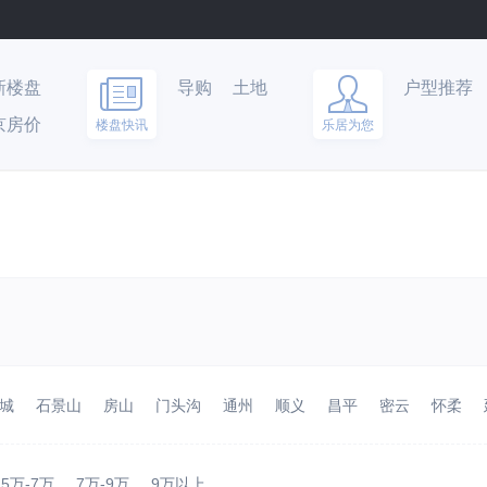
新楼盘
导购
土地
户型推荐
京房价
楼盘快讯
乐居为您
城
石景山
房山
门头沟
通州
顺义
昌平
密云
怀柔
5万-7万
7万-9万
9万以上