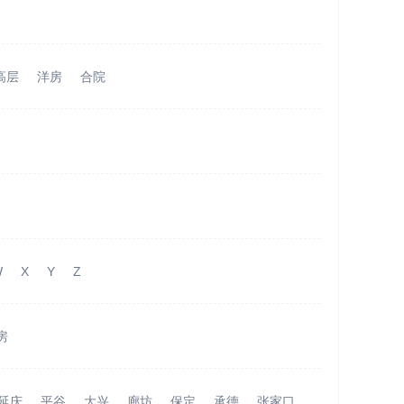
高层
洋房
合院
W
X
Y
Z
房
延庆
平谷
大兴
廊坊
保定
承德
张家口