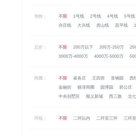
地铁：
不限
1号线
2号线
4号线
5号线
亦庄线
大兴线
房山线
昌平线
总价：
不限
200万以下
200万-250万
25
3000万-4000万
4000万-5000万
5
商圈：
不限
崔各庄
王四营
首钢园
西
金融街
丽泽商圈
园博园
郭公庄
中央别墅区
顺义新城
西三旗
北
环线：
不限
二环以内
二环至三环
三环