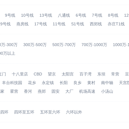
9号线
10号线
13号线
八通线
6号线
7号线
8号线
1
19号线
燕房线
17号线
11号线
S1号线
西郊线
亦庄T1线
0万-300万
300万-500万
500万-700万
700万-1000万
1000万-
000万以上
红门
十八里店
CBD
望京
太阳宫
百子湾
东坝
常营
豆
丰台科技园
花乡
永定镇
长阳
良乡
黄村
南中轴
天宫
七家
霍营
香河
燕郊
固安
大厂
机场高速
小汤山
至四环
四环至五环
五环至六环
六环以外