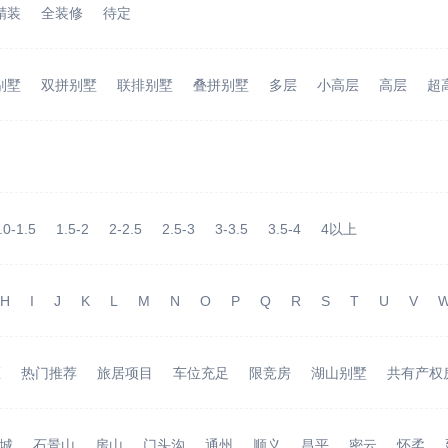
精装
全装修
待定
别墅
双拼别墅
联排别墅
叠拼别墅
多层
小高层
高层
超
.0-1.5
1.5-2
2-2.5
2.5-3
3-3.5
3.5-4
4以上
H
I
J
K
L
M
N
O
P
Q
R
S
T
U
V
区
热门推荐
旅居项目
车位充足
限竞房
湖山别墅
共有产权
城
石景山
房山
门头沟
通州
顺义
昌平
密云
怀柔