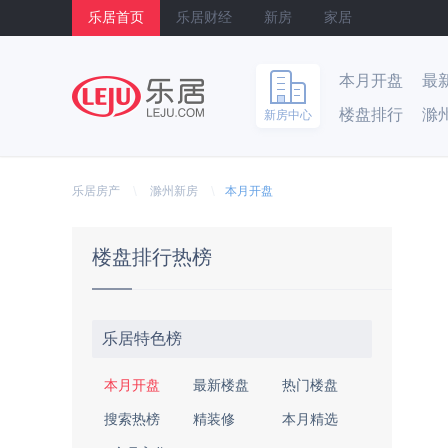
乐居首页
乐居财经
新房
家居
本月开盘
最
楼盘排行
滁
新房中心
乐居
\
\
乐居房产
滁州新房
本月开盘
楼盘排行热榜
乐居特色榜
本月开盘
最新楼盘
热门楼盘
搜索热榜
精装修
本月精选